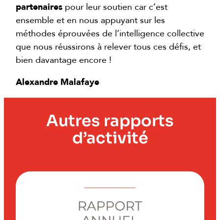
partenaires
pour leur soutien car c’est
ensemble et en nous appuyant sur les
méthodes éprouvées de l’intelligence collective
que nous réussirons à relever tous ces défis, et
bien davantage encore !
Alexandre Malafaye
Autres rapports
d’activité