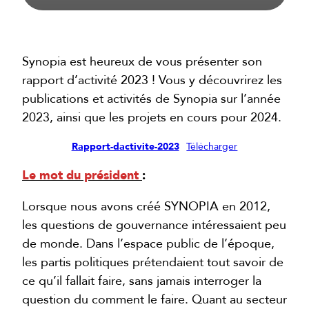
Synopia est heureux de vous présenter son
rapport d’activité 2023 ! Vous y découvrirez les
publications et activités de Synopia sur l’année
2023, ainsi que les projets en cours pour 2024.
Rapport-dactivite-2023
Télécharger
Le mot du président
:
Lorsque nous avons créé SYNOPIA en 2012,
les questions de gouvernance intéressaient peu
de monde. Dans l’espace public de l’époque,
les partis politiques prétendaient tout savoir de
ce qu’il fallait faire, sans jamais interroger la
question du comment le faire. Quant au secteur