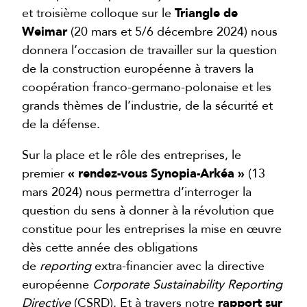
et troisième colloque sur le
Triangle de
Weimar
(20 mars et 5/6 décembre 2024) nous
donnera l’occasion de travailler sur la question
de la construction européenne à travers la
coopération franco-germano-polonaise et les
grands thèmes de l’industrie, de la sécurité et
de la défense.
Sur la place et le rôle des entreprises, le
premier
« rendez-vous Synopia-Arkéa »
(13
mars 2024) nous permettra d’interroger la
question du sens à donner à la révolution que
constitue pour les entreprises la mise en œuvre
dès cette année des obligations
de
reporting
extra-financier avec la directive
européenne
Corporate Sustainability Reporting
Directive
(CSRD). Et à travers notre
rapport sur