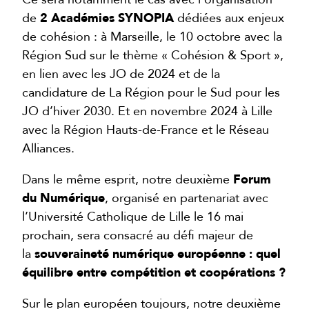
de
2
Académies SYNOPIA
dédiées aux enjeux
de cohésion : à Marseille, le 10 octobre avec la
Région Sud sur le thème « Cohésion & Sport »,
en lien avec les JO de 2024 et de la
candidature de La Région pour le Sud pour les
JO d’hiver 2030. Et en novembre 2024 à Lille
avec la Région Hauts-de-France et le Réseau
Alliances.
Dans le même esprit, notre deuxième
Forum
du Numérique
, organisé en partenariat avec
l’Université Catholique de Lille le 16 mai
prochain, sera consacré au défi majeur de
la
souveraineté numérique européenne : quel
équilibre entre compétition et coopérations ?
Sur le plan européen toujours, notre deuxième