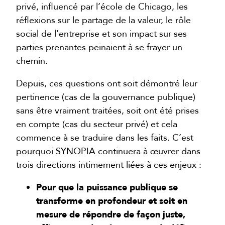
privé, influencé par l’école de Chicago, les
réflexions sur le partage de la valeur, le rôle
social de l’entreprise et son impact sur ses
parties prenantes peinaient à se frayer un
chemin.
Depuis, ces questions ont soit démontré leur
pertinence (cas de la gouvernance publique)
sans être vraiment traitées, soit ont été prises
en compte (cas du secteur privé) et cela
commence à se traduire dans les faits. C’est
pourquoi SYNOPIA continuera à œuvrer dans
trois directions intimement liées à ces enjeux :
Pour que la puissance publique se
transforme en profondeur et soit en
mesure de répondre de façon juste,