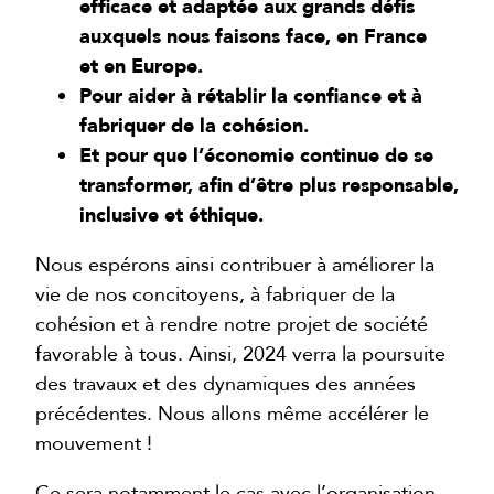
efficace et adaptée aux grands défis
auxquels nous faisons face, en France
et en Europe.
Pour aider à rétablir la confiance et à
fabriquer de la cohésion.
Et pour que l’économie continue de se
transformer, afin d’être plus responsable,
inclusive et éthique.
Nous espérons ainsi contribuer à améliorer la
vie de nos concitoyens, à fabriquer de la
cohésion et à rendre notre projet de société
favorable à tous. Ainsi, 2024 verra la poursuite
des travaux et des dynamiques des années
précédentes. Nous allons même accélérer le
mouvement !
Ce sera notamment le cas avec l’organisation