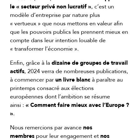
le « secteur privé non lucratif »
, c’est un
modèle d’entreprise par nature plus
« vertueux » que nous mettons en valeur afin
que les pouvoirs publics les prennent mieux en
compte dans leur intention louable de
« transformer l’économie ».
Enfin, grâce à la
dizaine de groupes de travail
actifs
, 2024 verra de nombreuses publications,
à commencer par
un livre blanc
à paraître au
printemps consacré aux élections
européennes dont l’ambition se résume
ainsi :
« Comment faire mieux avec l’Europe ?
»
.
Nous remercions par avance
nos
membres
pour leur engagement et
nos