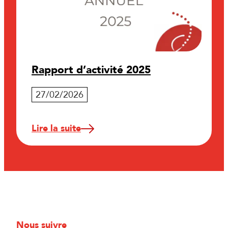
Rapport d’activité 2025
27/02/2026
Lire la suite
Nous suivre