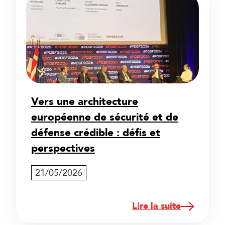
Vers une architecture
européenne de sécurité et de
défense crédible : défis et
perspectives
21/05/2026
Lire la suite