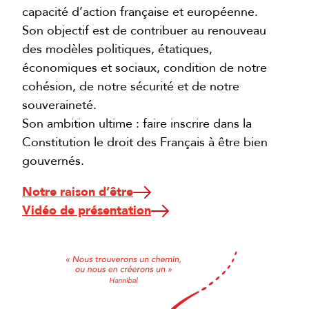
capacité d’action française et européenne.
Son objectif est de contribuer au renouveau
des modèles politiques, étatiques,
économiques et sociaux, condition de notre
cohésion, de notre sécurité et de notre
souveraineté.
Son ambition ultime : faire inscrire dans la
Constitution le droit des Français à être bien
gouvernés.
Notre raison d’être
Vidéo de présentation