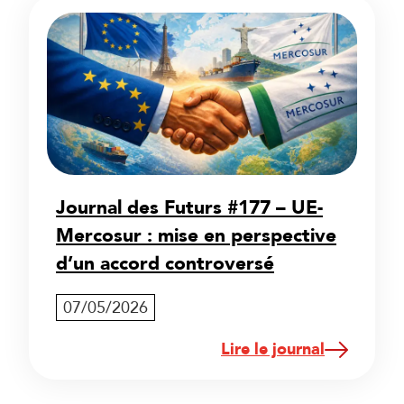
Journal des Futurs #177 – UE-
Mercosur : mise en perspective
d’un accord controversé
07/05/2026
Lire le journal