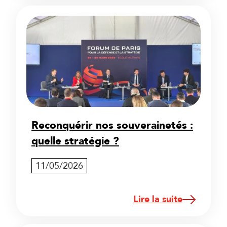
Reconquérir nos souverainetés :
quelle stratégie ?
11/05/2026
Lire la suite