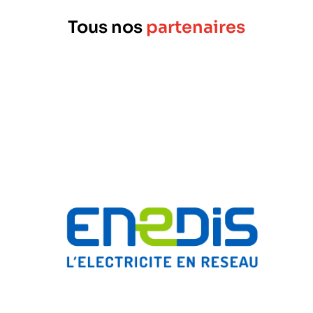
Tous nos
partenaires