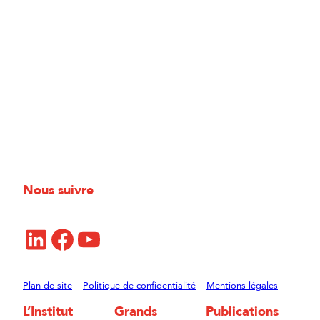
Nous suivre
LinkedIn
Facebook
YouTube
Plan de site
–
Politique de confidentialité
–
Mentions légales
L’Institut
Grands
Publications