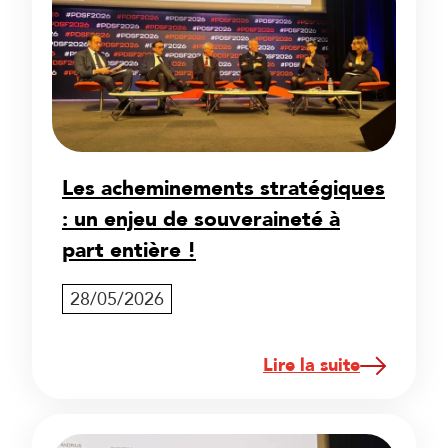
Les acheminements stratégiques
: un enjeu de souveraineté à
part entière !
28/05/2026
Lire la suite