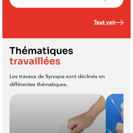
Tout voir
Thématiques
travaillées
Les travaux de Synopia sont déclinés en
différentes thématiques.