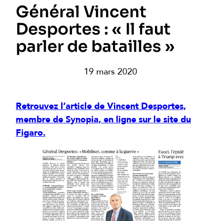
Général Vincent
Desportes : « Il faut
parler de batailles »
19 mars 2020
Retrouvez l’article de Vincent Desportes,
membre de Synopia, en ligne sur le site du
Figaro.