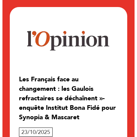
Les Français face au
changement : les Gaulois
refractaires se déchaînent »-
enquête Institut Bona Fidé pour
Synopia & Mascaret
23/10/2025