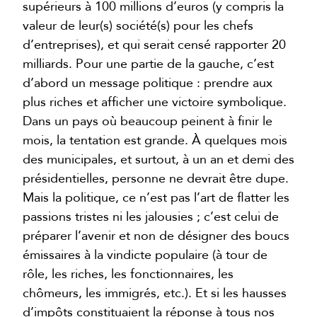
supérieurs à 100 millions d’euros (y compris la
valeur de leur(s) société(s) pour les chefs
d’entreprises), et qui serait censé rapporter 20
milliards. Pour une partie de la gauche, c’est
d’abord un message politique : prendre aux
plus riches et afficher une victoire symbolique.
Dans un pays où beaucoup peinent à finir le
mois, la tentation est grande. À quelques mois
des municipales, et surtout, à un an et demi des
présidentielles, personne ne devrait être dupe.
Mais la politique, ce n’est pas l’art de flatter les
passions tristes ni les jalousies ; c’est celui de
préparer l’avenir et non de désigner des boucs
émissaires à la vindicte populaire (à tour de
rôle, les riches, les fonctionnaires, les
chômeurs, les immigrés, etc.). Et si les hausses
d’impôts constituaient la réponse à tous nos