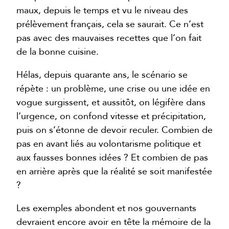
maux, depuis le temps et vu le niveau des
prélèvement français, cela se saurait. Ce n’est
pas avec des mauvaises recettes que l’on fait
de la bonne cuisine.
Hélas, depuis quarante ans, le scénario se
répète : un problème, une crise ou une idée en
vogue surgissent, et aussitôt, on légifère dans
l’urgence, on confond vitesse et précipitation,
puis on s’étonne de devoir reculer. Combien de
pas en avant liés au volontarisme politique et
aux fausses bonnes idées ? Et combien de pas
en arrière après que la réalité se soit manifestée
?
Les exemples abondent et nos gouvernants
devraient encore avoir en tête la mémoire de la