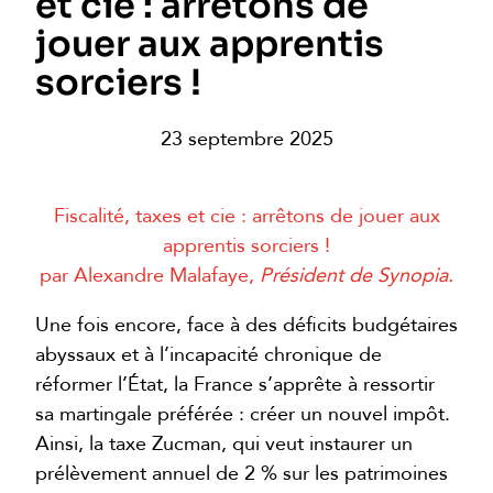
et cie : arrêtons de
jouer aux apprentis
sorciers !
23 septembre 2025
Fiscalité, taxes et cie : arrêtons de jouer aux
apprentis sorciers !
par Alexandre Malafaye,
Président de Synopia.
Une fois encore, face à des déficits budgétaires
abyssaux et à l’incapacité chronique de
réformer l’État, la France s’apprête à ressortir
sa martingale préférée : créer un nouvel impôt.
Ainsi, la taxe Zucman, qui veut instaurer un
prélèvement annuel de 2 % sur les patrimoines