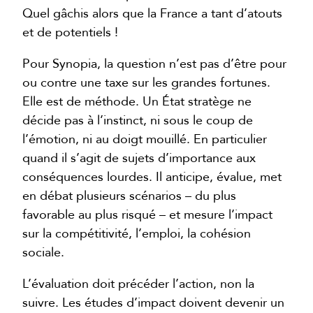
Quel gâchis alors que la France a tant d’atouts
et de potentiels !
Pour Synopia, la question n’est pas d’être pour
ou contre une taxe sur les grandes fortunes.
Elle est de méthode. Un État stratège ne
décide pas à l’instinct, ni sous le coup de
l’émotion, ni au doigt mouillé. En particulier
quand il s’agit de sujets d’importance aux
conséquences lourdes. Il anticipe, évalue, met
en débat plusieurs scénarios – du plus
favorable au plus risqué – et mesure l’impact
sur la compétitivité, l’emploi, la cohésion
sociale.
L’évaluation doit précéder l’action, non la
suivre. Les études d’impact doivent devenir un