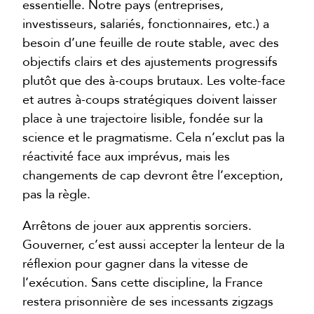
essentielle. Notre pays (entreprises,
investisseurs, salariés, fonctionnaires, etc.) a
besoin d’une feuille de route stable, avec des
objectifs clairs et des ajustements progressifs
plutôt que des à-coups brutaux. Les volte-face
et autres à-coups stratégiques doivent laisser
place à une trajectoire lisible, fondée sur la
science et le pragmatisme. Cela n’exclut pas la
réactivité face aux imprévus, mais les
changements de cap devront être l’exception,
pas la règle.
Arrêtons de jouer aux apprentis sorciers.
Gouverner, c’est aussi accepter la lenteur de la
réflexion pour gagner dans la vitesse de
l’exécution. Sans cette discipline, la France
restera prisonnière de ses incessants zigzags