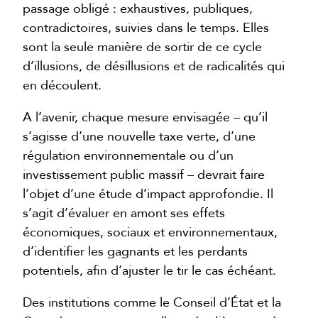
passage obligé : exhaustives, publiques,
contradictoires, suivies dans le temps. Elles
sont la seule manière de sortir de ce cycle
d’illusions, de désillusions et de radicalités qui
en découlent.
A l’avenir, chaque mesure envisagée – qu’il
s’agisse d’une nouvelle taxe verte, d’une
régulation environnementale ou d’un
investissement public massif – devrait faire
l’objet d’une étude d’impact approfondie. Il
s’agit d’évaluer en amont ses effets
économiques, sociaux et environnementaux,
d’identifier les gagnants et les perdants
potentiels, afin d’ajuster le tir le cas échéant.
Des institutions comme le Conseil d’État et la