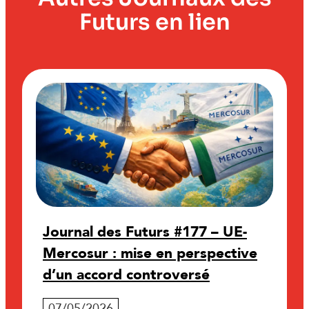
Futurs en lien
Journal des Futurs #177 – UE-
Mercosur : mise en perspective
d’un accord controversé
07/05/2026