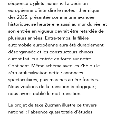
séquence « gilets jaunes ». La décision
européenne d’interdire le moteur thermique
dès 2035, présentée comme une avancée
historique, se heurte elle aussi au mur du réel et
son entrée en vigueur devrait être retardée de
plusieurs années. Entre-temps, la filière
automobile européenne aura été durablement
désorganisée et les constructeurs chinois
auront fait leur entrée en force sur notre
Continent. Même schéma avec les ZFE ou le
zéro artificialisation nette : annonces
spectaculaires, puis marches arrière forcées.
Nous voulions de la transition écologique ;
nous avons oublié le mot transition.
Le projet de taxe Zucman illustre ce travers
national : l’absence quasi totale d’études