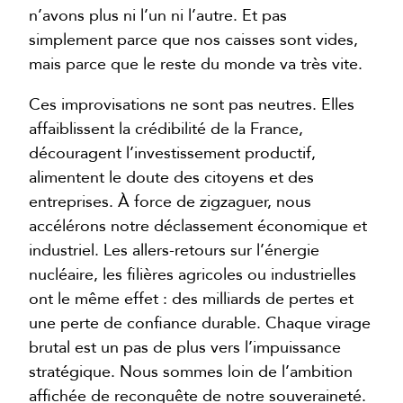
n’avons plus ni l’un ni l’autre. Et pas
simplement parce que nos caisses sont vides,
mais parce que le reste du monde va très vite.
Ces improvisations ne sont pas neutres. Elles
affaiblissent la crédibilité de la France,
découragent l’investissement productif,
alimentent le doute des citoyens et des
entreprises. À force de zigzaguer, nous
accélérons notre déclassement économique et
industriel. Les allers-retours sur l’énergie
nucléaire, les filières agricoles ou industrielles
ont le même effet : des milliards de pertes et
une perte de confiance durable. Chaque virage
brutal est un pas de plus vers l’impuissance
stratégique. Nous sommes loin de l’ambition
affichée de reconquête de notre souveraineté.