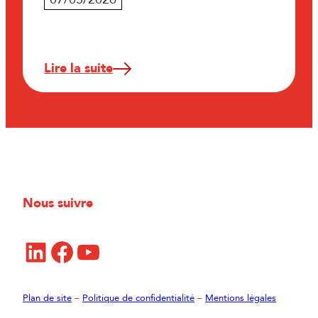
Lire la suite
Nous suivre
LinkedIn
Facebook
YouTube
Plan de site
–
Politique de confidentialité
–
Mentions légales