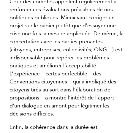
Cour des comptes appellent régulièrement à
renforcer ces évaluations préalables de nos
politiques publiques. Mieux vaut corriger un
projet sur le papier plutôt que d’essuyer une
crise une fois la mesure appliquée. De même, la
concertation avec les parties prenantes
(citoyens, entreprises, collectivités, ONG…) est
indispensable pour repérer les problèmes
pratiques et améliorer l’acceptabilité.
L’expérience – certes perfectible – des
Conventions citoyennes – qui a impliqué des
citoyens tirés au sort dans l’élaboration de
propositions – a montré l’intérêt de l’apport
d’un dialogue en amont pour légitimer les
décisions difficiles.
Enfin, la cohérence dans la durée est