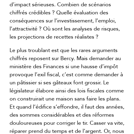
d’impact sérieuses. Combien de scénarios
chiffrés crédibles ? Quelle évaluation des
conséquences sur l’investissement, l’emploi,
l’attractivité ? Où sont les analyses de risques,
les projections de recettes réalistes ?
Le plus troublant est que les rares arguments
chiffrés reposent sur Bercy. Mais demander au
ministère des Finances si une hausse d’impôt
provoque l’exil fiscal, c’est comme demander à
un pâtissier si ses gâteaux font grossir. Le
législateur élabore ainsi des lois fiscales comme
on construirait une maison sans faire les plans.
Et quand l’édifice s’effondre, il faut des années,
des sommes considérables et des réformes
douloureuses pour corriger le tir. Casser va vite,
réparer prend du temps et de l’argent. Or, nous