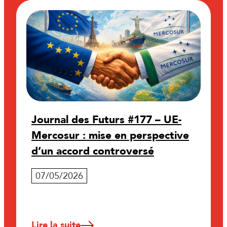
Journal des Futurs #177 – UE-
Mercosur : mise en perspective
d’un accord controversé
07/05/2026
Lire la suite