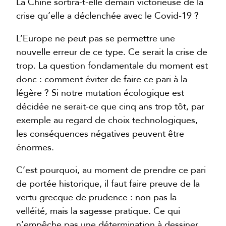
La Chine sortira-t-elle demain victorieuse de la
crise qu’elle a déclenchée avec le Covid-19 ?
L’Europe ne peut pas se permettre une
nouvelle erreur de ce type. Ce serait la crise de
trop. La question fondamentale du moment est
donc : comment éviter de faire ce pari à la
légère ? Si notre mutation écologique est
décidée ne serait-ce que cinq ans trop tôt, par
exemple au regard de choix technologiques,
les conséquences négatives peuvent être
énormes.
C’est pourquoi, au moment de prendre ce pari
de portée historique, il faut faire preuve de la
vertu grecque de prudence : non pas la
velléité, mais la sagesse pratique. Ce qui
n’empêche pas une détermination à dessiner