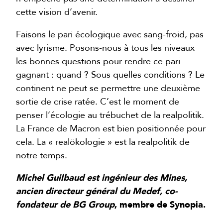
cette vision d’avenir.
Faisons le pari écologique avec sang-froid, pas
avec lyrisme. Posons-nous à tous les niveaux
les bonnes questions pour rendre ce pari
gagnant : quand ? Sous quelles conditions ? Le
continent ne peut se permettre une deuxième
sortie de crise ratée. C’est le moment de
penser l’écologie au trébuchet de la realpolitik.
La France de Macron est bien positionnée pour
cela. La « realökologie » est la realpolitik de
notre temps.
Michel Guilbaud est ingénieur des Mines,
ancien directeur général du Medef, co-
fondateur de BG Group
, membre de Synopia.