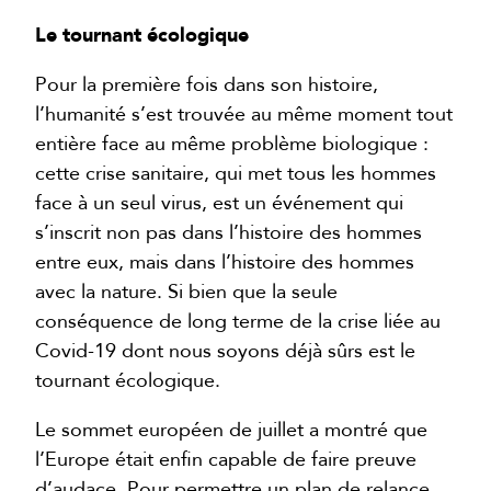
Le tournant écologique
Pour la première fois dans son histoire,
l’humanité s’est trouvée au même moment tout
entière face au même problème biologique :
cette crise sanitaire, qui met tous les hommes
face à un seul virus, est un événement qui
s’inscrit non pas dans l’histoire des hommes
entre eux, mais dans l’histoire des hommes
avec la nature. Si bien que la seule
conséquence de long terme de la crise liée au
Covid-19 dont nous soyons déjà sûrs est le
tournant écologique.
Le sommet européen de juillet a montré que
l’Europe était enfin capable de faire preuve
d’audace. Pour permettre un plan de relance