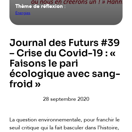
Thème de réflexion
:
Énergies
Journal des Futurs #39
– Crise du Covid-19 : «
Faisons le pari
écologique avec sang-
froid »
28 septembre 2020
La question environnementale, pour franchir le
seuil critique qui la fait basculer dans l’histoire,