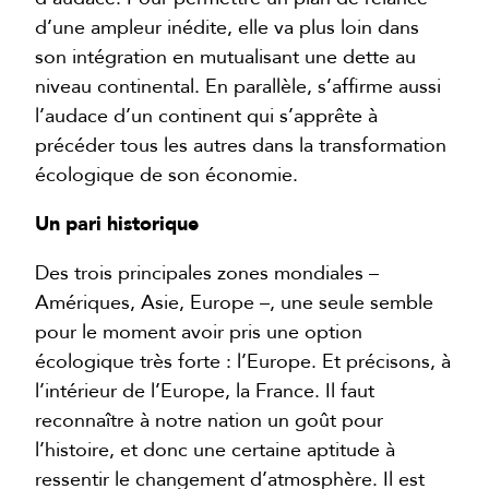
d’une ampleur inédite, elle va plus loin dans
son intégration en mutualisant une dette au
niveau continental. En parallèle, s’affirme aussi
l’audace d’un continent qui s’apprête à
précéder tous les autres dans la transformation
écologique de son économie.
Un pari historique
Des trois principales zones mondiales –
Amériques, Asie, Europe –, une seule semble
pour le moment avoir pris une option
écologique très forte : l’Europe. Et précisons, à
l’intérieur de l’Europe, la France. Il faut
reconnaître à notre nation un goût pour
l’histoire, et donc une certaine aptitude à
ressentir le changement d’atmosphère. Il est