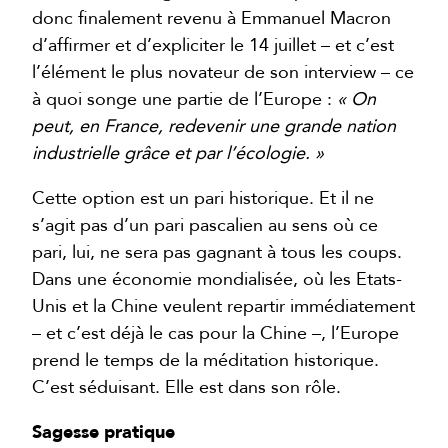
donc finalement revenu à Emmanuel Macron
d’affirmer et d’expliciter le 14 juillet – et c’est
l’élément le plus novateur de son interview – ce
à quoi songe une partie de l’Europe :
« On
peut, en France, redevenir une grande nation
industrielle grâce et par l’écologie. »
Cette option est un pari historique. Et il ne
s’agit pas d’un pari pascalien au sens où ce
pari, lui, ne sera pas gagnant à tous les coups.
Dans une économie mondialisée, où les Etats-
Unis et la Chine veulent repartir immédiatement
– et c’est déjà le cas pour la Chine –, l’Europe
prend le temps de la méditation historique.
C’est séduisant. Elle est dans son rôle.
Sagesse pratique