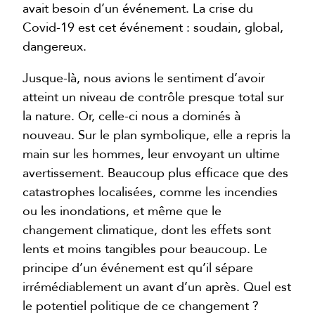
avait besoin d’un événement. La crise du
Covid-19 est cet événement : soudain, global,
dangereux.
Jusque-là, nous avions le sentiment d’avoir
atteint un niveau de contrôle presque total sur
la nature. Or, celle-ci nous a dominés à
nouveau. Sur le plan symbolique, elle a repris la
main sur les hommes, leur envoyant un ultime
avertissement. Beaucoup plus efficace que des
catastrophes localisées, comme les incendies
ou les inondations, et même que le
changement climatique, dont les effets sont
lents et moins tangibles pour beaucoup. Le
principe d’un événement est qu’il sépare
irrémédiablement un avant d’un après. Quel est
le potentiel politique de ce changement ?