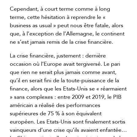
Cependant, à court terme comme à long
terme, cette hésitation à reprendre le «
business as usual » peut nous être fatale, alors
que, à l’exception de l’Allemagne, le continent
ne s’est jamais remis de la crise financière.
La crise financière, justement : dernière
occasion où l’Europe avait tergiversé. Le pari
que rien ne serait plus jamais comme avant,
qu’il en serait fini de la toute-puissance de la
finance, alors que les Etats-Unis se « réarmaient
» sans complexes : entre 2009 et 2019, le PIB
américain a réalisé des performances
supérieures de 75 % à son équivalent
européen. Les Etats-Unis sont finalement sortis
vainqueurs d’une crise qu’ils avaient enfantée…