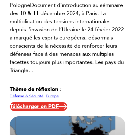
PologneDocument d’introduction au séminaire
des 10 & 11 décembre 2024, à Paris. La
multiplication des tensions internationales
depuis l’invasion de l’Ukraine le 24 février 2022
a marqué les esprits européens, désormais
conscients de la nécessité de renforcer leurs
défenses face à des menaces aux multiples
facettes toujours plus importantes. Les pays du
Triangle…
Thème de réflexion
:
Défense & Sécurité
, 
Europe
Télécharger en PDF