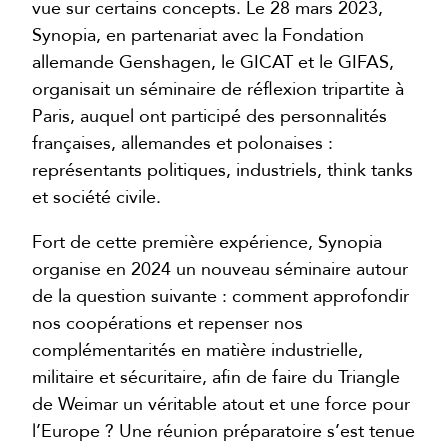
vue sur certains concepts. Le 28 mars 2023,
Synopia, en partenariat avec la Fondation
allemande Genshagen, le GICAT et le GIFAS,
organisait un séminaire de réflexion tripartite à
Paris, auquel ont participé des personnalités
françaises, allemandes et polonaises :
représentants politiques, industriels, think tanks
et société civile.
Fort de cette première expérience, Synopia
organise en 2024 un nouveau séminaire autour
de la question suivante : comment approfondir
nos coopérations et repenser nos
complémentarités en matière industrielle,
militaire et sécuritaire, afin de faire du Triangle
de Weimar un véritable atout et une force pour
l’Europe ? Une réunion préparatoire s’est tenue