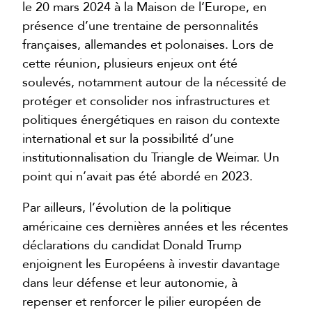
le 20 mars 2024 à la Maison de l’Europe, en
présence d’une trentaine de personnalités
françaises, allemandes et polonaises. Lors de
cette réunion, plusieurs enjeux ont été
soulevés, notamment autour de la nécessité de
protéger et consolider nos infrastructures et
politiques énergétiques en raison du contexte
international et sur la possibilité d’une
institutionnalisation du Triangle de Weimar. Un
point qui n’avait pas été abordé en 2023.
Par ailleurs, l’évolution de la politique
américaine ces dernières années et les récentes
déclarations du candidat Donald Trump
enjoignent les Européens à investir davantage
dans leur défense et leur autonomie, à
repenser et renforcer le pilier européen de