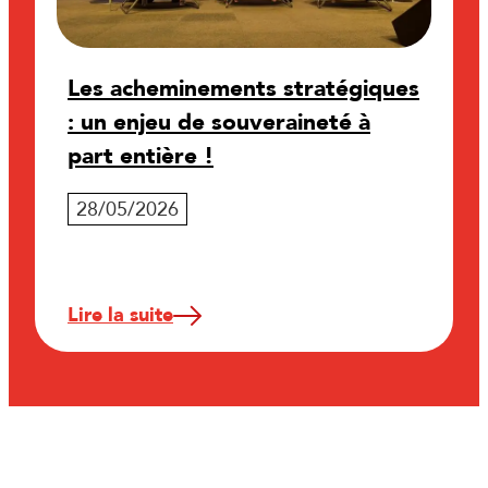
Les acheminements stratégiques
: un enjeu de souveraineté à
part entière !
28/05/2026
Lire la suite