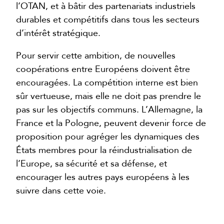
l’OTAN, et à bâtir des partenariats industriels
durables et compétitifs dans tous les secteurs
d’intérêt stratégique.
Pour servir cette ambition, de nouvelles
coopérations entre Européens doivent être
encouragées. La compétition interne est bien
sûr vertueuse, mais elle ne doit pas prendre le
pas sur les objectifs communs. L’Allemagne, la
France et la Pologne, peuvent devenir force de
proposition pour agréger les dynamiques des
États membres pour la réindustrialisation de
l’Europe, sa sécurité et sa défense, et
encourager les autres pays européens à les
suivre dans cette voie.