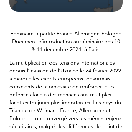
Séminaire tripartite France-Allemagne-Pologne
Document d’introduction au séminaire des 10
& 11 décembre 2024, à Paris.
La multiplication des tensions internationales
depuis l’invasion de l’Ukraine le 24 février 2022
a marqué les esprits européens, désormais
conscients de la nécessité de renforcer leurs
défenses face à des menaces aux multiples
facettes toujours plus importantes. Les pays du
Triangle de Weimar – France, Allemagne et
Pologne – ont convergé vers les mêmes enjeux
sécuritaires, malgré des différences de point de